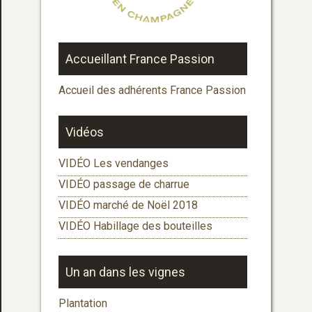
Accueillant France Passion
Accueil des adhérents France Passion
Vidéos
VIDÉO Les vendanges
VIDÉO passage de charrue
VIDÉO marché de Noël 2018
VIDÉO Habillage des bouteilles
Un an dans les vignes
Plantation