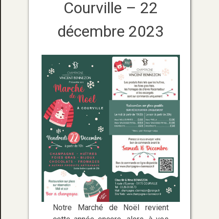
Courville – 22
décembre 2023
Notre Marché de Noël revient