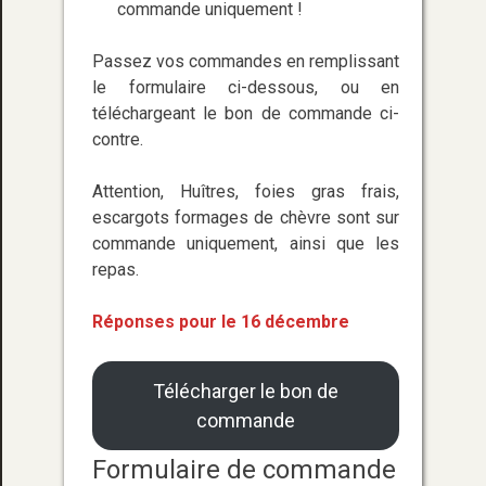
commande uniquement !
Passez vos commandes en remplissant
le formulaire ci-dessous, ou en
téléchargeant le bon de commande ci-
contre.
Attention, Huîtres, foies gras frais,
escargots formages de chèvre sont sur
commande uniquement, ainsi que les
repas.
Réponses pour le 16 décembre
Télécharger le bon de
commande
Formulaire de commande