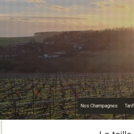
Nos Champagnes
Tari