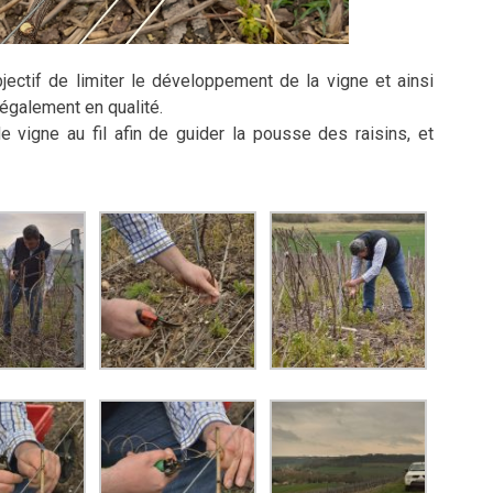
bjectif de limiter le développement de la vigne et ainsi
 également en qualité.
de vigne au fil afin de guider la pousse des raisins, et