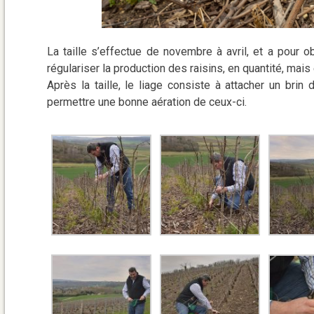
La taille s’effectue de novembre à avril, et a pour o
régulariser la production des raisins, en quantité, mais
Après la taille, le liage consiste à attacher un brin 
permettre une bonne aération de ceux-ci.