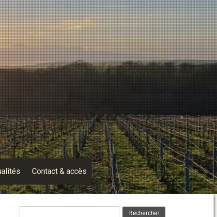
alités
Contact & accès
Rechercher :