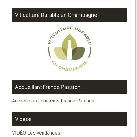
Viticulture Durable en Champagne
Accueillant France Passion
Accueil des adhérents France Passion
Vidéos
VIDÉO Les vendanges