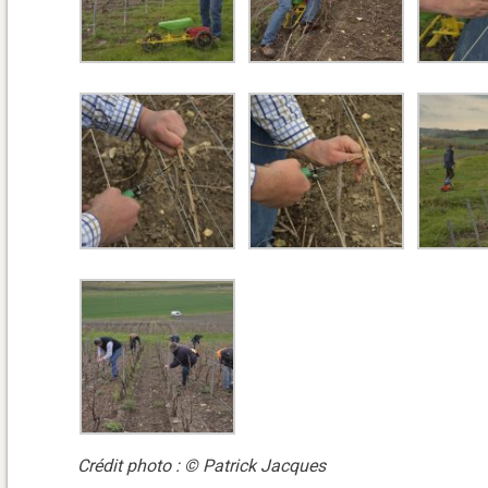
Crédit photo : © Patrick Jacques